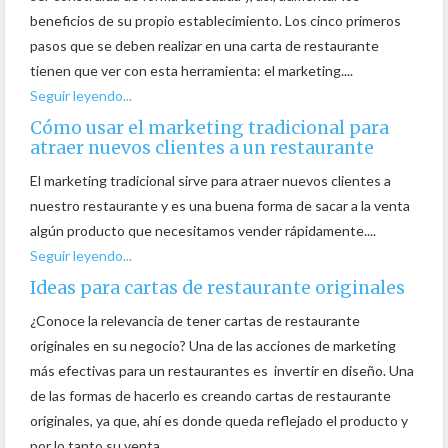
beneficios de su propio establecimiento. Los cinco primeros
pasos que se deben realizar en una carta de restaurante
tienen que ver con esta herramienta: el marketing....
Seguir leyendo...
Cómo usar el marketing tradicional para
atraer nuevos clientes a un restaurante
El marketing tradicional sirve para atraer nuevos clientes a
nuestro restaurante y es una buena forma de sacar a la venta
algún producto que necesitamos vender rápidamente....
Seguir leyendo...
Ideas para cartas de restaurante originales
¿Conoce la relevancia de tener cartas de restaurante
originales en su negocio? Una de las acciones de marketing
más efectivas para un restaurantes es invertir en diseño. Una
de las formas de hacerlo es creando cartas de restaurante
originales, ya que, ahí es donde queda reflejado el producto y
por lo tanto su venta....