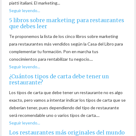
piatti italiani. El marketing...
Seguir leyendo...
5 libros sobre marketing para restaurantes
que debes leer
Te proponemos la lista de los cinco libros sobre marketing
para restaurantes más vendidos según la Casa del Libro para
complementar tu formación. Pon en marcha tus
conocimientos para rentabilizar tu negocio....
Seguir leyendo...
¿Cuántos tipos de carta debe tener un
restaurante?
Los tipos de carta que debe tener un restaurante no es algo
exacto, pero vamos a intentar indicar los tipos de carta que se
deberían tener, pues dependiendo del tipo de restaurante
será recomendable uno o varios tipos de carta....
Seguir leyendo...
Los restaurantes más originales del mundo