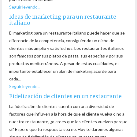
Seguir leyendo...
Ideas de marketing para un restaurante
italiano
El marketing para un restaurante italiano puede hacer que se
diferencie de la competencia, consiguiendo un nicho de
clientes más amplio y satisfechos. Los restaurantes italianos
son famosos por sus platos de pasta, sus especias y por sus
productos mediterráneos. A pesar de estas cualidades, es
importante establecer un plan de marketing acorde para
cada...
Seguir leyendo...
Fidelización de clientes en un restaurante
La fidelización de clientes cuenta con una diversidad de
factores que influyen a la hora de que el cliente vuelva o no a
nuestro restaurante, ¿o crees que los clientes vuelven porque
sí? Espero que tu respuesta sea no. Hoy te daremos algunas
claves de fidelización de clientes en un restaurante....