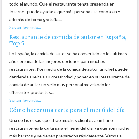
todo el mundo. Que el restaurante tenga presencia en
Internet puede ayudar a que más personas te conozcan y
además de forma gratuita....
Seguir leyendo...
Restaurante de comida de autor en España,
Top 5
En España, la comida de autor se ha convertido en los últimos
años en una de las mejores opciones para muchos
restaurantes. Por medio de la comida de autor, un chef puede
dar rienda suelta a su creatividad y poner en su restaurante de
comida de autor un sello muy personal mezclando los
diferentes productos...
Seguir leyendo...
Cómo hacer una carta para el menú del día
Una de las cosas que atrae muchos clientes a un bar o
restaurante, es la carta para el menú del día, ya que son mucho
más baratos y se tienen preparados rápidamente. Vamos a