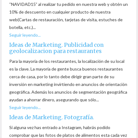
“NAVIDAD15” al realizar tu pedido en nuestra web y obtén un
10% de descuento en cualquier producto de nuestra
web(Cartas de restauración, tarjetas de visita, estuches de
botella, etc.)...
Seguir leyendo...
Ideas de Marketing. Publicidad con
geolocalizacion para restaurantes
Para la mayoría de los restaurantes, la localización de su local
es la clave. La mayoría de gente busca buenos restaurantes
cerca de casa, por lo tanto debe dirigir gran parte de su
inversión en marketing invirtiendo en anuncios de orientación
geográfica. Además los anuncios de segmentación geográfica
ayudan a ahorrar dinero, asegurando que sólo...
Seguir leyendo...
Ideas de Marketing. Fotografía.
Si alguna vez has entrado a Instagram, habrás podido
comprobar que las fotos de platos de alimentos esta cada vez