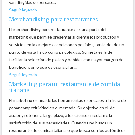
van dirigidas se percate...
Seguir leyendo...
Merchandising para restaurantes
El merchandising para restaurantes es una parte del
marketing que permite presentar al cliente los productos y
servicios en las mejores condiciones posibles, tanto desde un
punto de vista físico como psicológico. Su meta es la de
facilitar la selección de platos y bebidas con mayor margen de
beneficio, por lo que es esencial un...
Seguir leyendo...
Marketing para un restaurante de comida
italiana
El marketing es una de las herramientas esenciales a la hora de
ganar competitividad en el mercado. Su objetivo es el de
atraer y retener, a largo plazo, a los clientes mediante la
satisfacción de sus necesidades. Cuando uno busca un
restaurante de comida italiana lo que busca son los auténticos