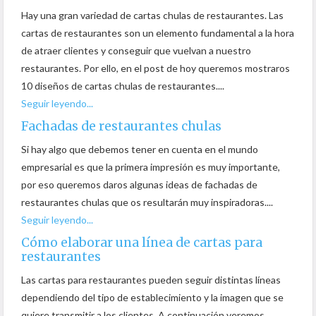
Hay una gran variedad de cartas chulas de restaurantes. Las
cartas de restaurantes son un elemento fundamental a la hora
de atraer clientes y conseguir que vuelvan a nuestro
restaurantes. Por ello, en el post de hoy queremos mostraros
10 diseños de cartas chulas de restaurantes....
Seguir leyendo...
Fachadas de restaurantes chulas
Si hay algo que debemos tener en cuenta en el mundo
empresarial es que la primera impresión es muy importante,
por eso queremos daros algunas ideas de fachadas de
restaurantes chulas que os resultarán muy inspiradoras....
Seguir leyendo...
Cómo elaborar una línea de cartas para
restaurantes
Las cartas para restaurantes pueden seguir distintas líneas
dependiendo del tipo de establecimiento y la imagen que se
quiere transmitir a los clientes. A continuación veremos