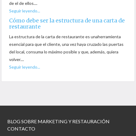
de el de ellos....
Seguir leyendo...
Cómo debe ser la estructura de una carta de
restaurante
La estructura de la carta de restaurante es unaherramienta
esencial para que el cliente, una vez haya cruzado las puertas
del local, consuma lo máximo posible y que, además, quiera
volver....
Seguir leyendo...
BLOG SOBRE MARKETING Y RESTAURACIÓN
CONTACTO