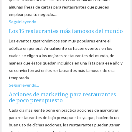
algunas líneas de cartas para restaurantes que puedes
emplear para tu negocio....
Seguir leyendo...
Los 15 restaurantes más famosos del mundo
Los eventos gastronómicos son muy populares entre el
público en general. Anualmente se hacen eventos en los
cuales se eligen a los mejores restaurantes del mundo, de
manera que éstos quedan incluidos en una lista para ese año y
se convierten así en los restaurantes más famosos de esa
temporada....
Seguir leyendo...
Acciones de marketing para restaurantes
de poco presupuesto
Cada día más gente pone en práctica acciones de marketing
para restaurantes de bajo presupuesto, ya que, haciendo un
buen uso de dichas acciones, los restaurantes pueden ganar