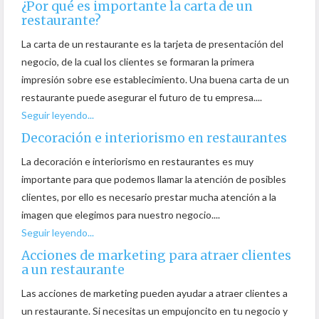
¿Por qué es importante la carta de un
restaurante?
La carta de un restaurante es la tarjeta de presentación del
negocio, de la cual los clientes se formaran la primera
impresión sobre ese establecimiento. Una buena carta de un
restaurante puede asegurar el futuro de tu empresa....
Seguir leyendo...
Decoración e interiorismo en restaurantes
La decoración e interiorismo en restaurantes es muy
importante para que podemos llamar la atención de posibles
clientes, por ello es necesario prestar mucha atención a la
imagen que elegimos para nuestro negocio....
Seguir leyendo...
Acciones de marketing para atraer clientes
a un restaurante
Las acciones de marketing pueden ayudar a atraer clientes a
un restaurante. Si necesitas un empujoncito en tu negocio y