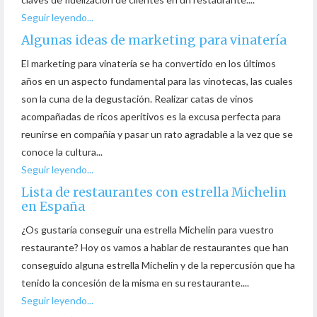
Seguir leyendo...
Algunas ideas de marketing para vinatería
El marketing para vinatería se ha convertido en los últimos
años en un aspecto fundamental para las vinotecas, las cuales
son la cuna de la degustación. Realizar catas de vinos
acompañadas de ricos aperitivos es la excusa perfecta para
reunirse en compañía y pasar un rato agradable a la vez que se
conoce la cultura...
Seguir leyendo...
Lista de restaurantes con estrella Michelin
en España
¿Os gustaría conseguir una estrella Michelin para vuestro
restaurante? Hoy os vamos a hablar de restaurantes que han
conseguido alguna estrella Michelin y de la repercusión que ha
tenido la concesión de la misma en su restaurante....
Seguir leyendo...