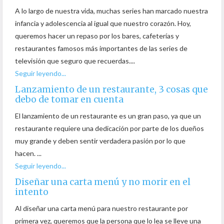
A lo largo de nuestra vida, muchas series han marcado nuestra
infancia y adolescencia al igual que nuestro corazón. Hoy,
queremos hacer un repaso por los bares, cafeterías y
restaurantes famosos más importantes de las series de
televisión que seguro que recuerdas....
Seguir leyendo...
Lanzamiento de un restaurante, 3 cosas que
debo de tomar en cuenta
El lanzamiento de un restaurante es un gran paso, ya que un
restaurante requiere una dedicación por parte de los dueños
muy grande y deben sentir verdadera pasión por lo que
hacen. ...
Seguir leyendo...
Diseñar una carta menú y no morir en el
intento
Al diseñar una carta menú para nuestro restaurante por
primera vez, queremos que la persona que lo lea se lleve una