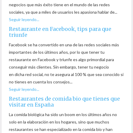
negocios que más éxito tiene en el mundo de las redes
sociales, ya que a miles de usuarios les apasiona hablar de...
Seguir leyendo...
Restaurante en Facebook, tips para que
triunfe
Facebook se ha convertido en una de las redes sociales más
importantes de los últimos años, por lo que tener tu
restaurante en Facebook y triunfe es algo primordial para
conseguir más clientes. Sin embargo, tener tu negocio
en dicha red social, no te asegura al 100 % que sea conocido si
no tienes en cuenta los consejos...
Seguir leyendo...
Restaurantes de comida bio que tienes que
visitar en España
La comida biológica ha sido un boom en los últimos años no
solo en la elaboración en los hogares, sino que muchos
restaurantes se han especializado en la comida bio y han