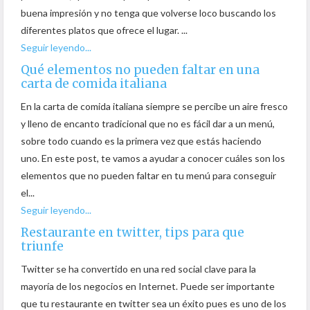
buena impresión y no tenga que volverse loco buscando los
diferentes platos que ofrece el lugar. ...
Seguir leyendo...
Qué elementos no pueden faltar en una
carta de comida italiana
En la carta de comida italiana siempre se percibe un aire fresco
y lleno de encanto tradicional que no es fácil dar a un menú,
sobre todo cuando es la primera vez que estás haciendo
uno. En este post, te vamos a ayudar a conocer cuáles son los
elementos que no pueden faltar en tu menú para conseguir
el...
Seguir leyendo...
Restaurante en twitter, tips para que
triunfe
Twitter se ha convertido en una red social clave para la
mayoría de los negocios en Internet. Puede ser importante
que tu restaurante en twitter sea un éxito pues es uno de los