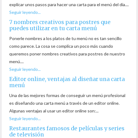
explicar unos pasos para hacer una carta para el menú del día....
Seguir leyendo...
7 nombres creativos para postres que
puedes utilizar en tu carta menú
Ponerle nombres a los platos de tu menú no es tan sencillo
como parece. La cosa se complica un poco más cuando
queremos poner nombres creativos para postres de nuestro
menú....
Seguir leyendo...
Editor online, ventajas al diseñar una carta
menú
Una de las mejores formas de conseguir un menú profesional
es diseñando una carta menú a través de un editor online.
Algunas ventajas al usar un editor online son:...
Seguir leyendo...
Restaurantes famosos de películas y series
de televisión