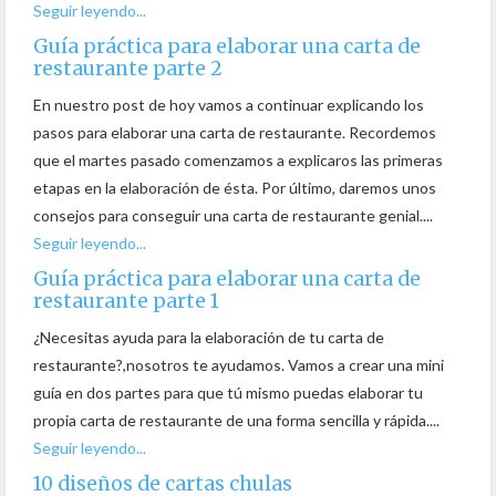
Seguir leyendo...
Guía práctica para elaborar una carta de
restaurante parte 2
En nuestro post de hoy vamos a continuar explicando los
pasos para elaborar una carta de restaurante. Recordemos
que el martes pasado comenzamos a explicaros las primeras
etapas en la elaboración de ésta. Por último, daremos unos
consejos para conseguir una carta de restaurante genial....
Seguir leyendo...
Guía práctica para elaborar una carta de
restaurante parte 1
¿Necesitas ayuda para la elaboración de tu carta de
restaurante?,nosotros te ayudamos. Vamos a crear una mini
guía en dos partes para que tú mismo puedas elaborar tu
propia carta de restaurante de una forma sencilla y rápida....
Seguir leyendo...
10 diseños de cartas chulas