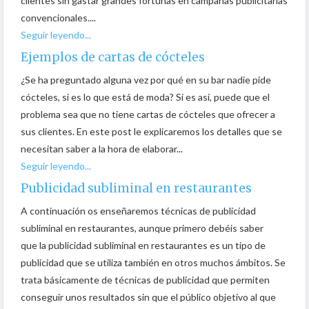
clientes sin gastar grandes fortunas en campañas publicitarias
convencionales....
Seguir leyendo...
Ejemplos de cartas de cócteles
¿Se ha preguntado alguna vez por qué en su bar nadie pide
cócteles, si es lo que está de moda? Si es así, puede que el
problema sea que no tiene cartas de cócteles que ofrecer a
sus clientes. En este post le explicaremos los detalles que se
necesitan saber a la hora de elaborar...
Seguir leyendo...
Publicidad subliminal en restaurantes
A continuación os enseñaremos técnicas de publicidad
subliminal en restaurantes, aunque primero debéis saber
que la publicidad subliminal en restaurantes es un tipo de
publicidad que se utiliza también en otros muchos ámbitos. Se
trata básicamente de técnicas de publicidad que permiten
conseguir unos resultados sin que el público objetivo al que