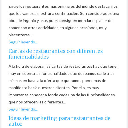
Entre los restaurantes más originales del mundo destacan los
que les vamos a mostrar a continuación. Son considerados una
obra de ingenio y arte, pues consiguen mezclar el placer de
comer con otras actividades,en algunas ocasiones, muy
placenteras....
Seguir leyendo...
Cartas de restaurantes con diferentes
funcionalidades
A la hora de elaborar las cartas de restaurantes hay que tener
muy en cuenta las funcionalidades que deseamos darle a las
mismas en base a la oferta que queramos poner más de
manifiesto hacia nuestros clientes. Por ello, es muy
importante conocer a fondo cada una de las funcionalidades
que nos ofrecen las diferentes...
Seguir leyendo...
Ideas de marketing para restaurantes de
autor