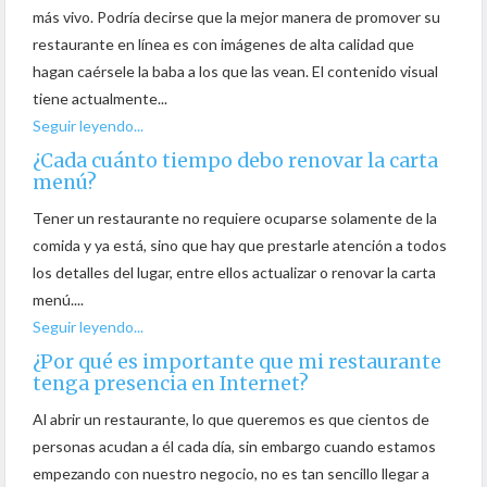
más vivo. Podría decirse que la mejor manera de promover su
restaurante en línea es con imágenes de alta calidad que
hagan caérsele la baba a los que las vean. El contenido visual
tiene actualmente...
Seguir leyendo...
¿Cada cuánto tiempo debo renovar la carta
menú?
Tener un restaurante no requiere ocuparse solamente de la
comida y ya está, sino que hay que prestarle atención a todos
los detalles del lugar, entre ellos actualizar o renovar la carta
menú....
Seguir leyendo...
¿Por qué es importante que mi restaurante
tenga presencia en Internet?
Al abrir un restaurante, lo que queremos es que cientos de
personas acudan a él cada día, sin embargo cuando estamos
empezando con nuestro negocio, no es tan sencillo llegar a