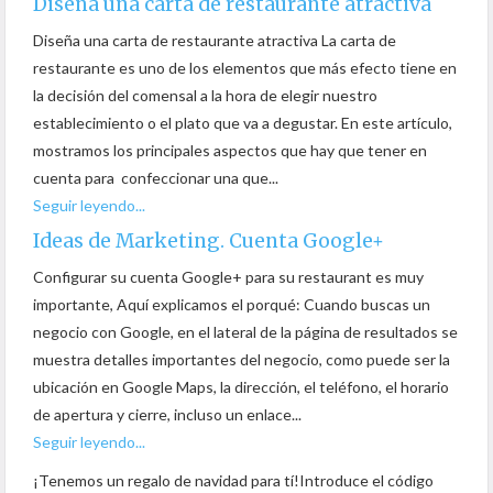
Diseña una carta de restaurante atractiva
Diseña una carta de restaurante atractiva La carta de
restaurante es uno de los elementos que más efecto tiene en
la decisión del comensal a la hora de elegir nuestro
establecimiento o el plato que va a degustar. En este artículo,
mostramos los principales aspectos que hay que tener en
cuenta para confeccionar una que...
Seguir leyendo...
Ideas de Marketing. Cuenta Google+
Configurar su cuenta Google+ para su restaurant es muy
importante, Aquí explicamos el porqué: Cuando buscas un
negocio con Google, en el lateral de la página de resultados se
muestra detalles importantes del negocio, como puede ser la
ubicación en Google Maps, la dirección, el teléfono, el horario
de apertura y cierre, incluso un enlace...
Seguir leyendo...
¡Tenemos un regalo de navidad para tí!Introduce el código