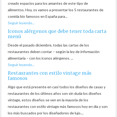
creado espacios para los amantes de este tipo de
alimentos. Hoy, os vamos a presentar los 5 restaurantes de
comida bio famosos en España para...
Seguir leyendo...
Iconos alérgenos que debe tener toda carta
menú
Desde el pasado diciembre, todas las cartas de los
restaurantes deben contar – según la ley de información
alimentaria – con los iconos alérgenos. ...
Seguir leyendo...
Restaurantes con estilo vintage más
famosos
Algo que está presente en casi todos los diseños de casas y
restaurantes de los últimos años son sin duda los diseños
vintage, estos diseños se ven en la mayoría de los
restaurantes con estilo vintage más famosos hoy en día y son
los más buscados por los diseñadores de lujo....