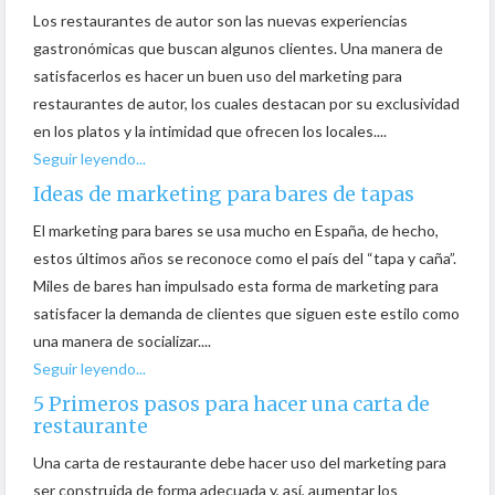
Los restaurantes de autor son las nuevas experiencias
gastronómicas que buscan algunos clientes. Una manera de
satisfacerlos es hacer un buen uso del marketing para
restaurantes de autor, los cuales destacan por su exclusividad
en los platos y la intimidad que ofrecen los locales....
Seguir leyendo...
Ideas de marketing para bares de tapas
El marketing para bares se usa mucho en España, de hecho,
estos últimos años se reconoce como el país del “tapa y caña”.
Miles de bares han impulsado esta forma de marketing para
satisfacer la demanda de clientes que siguen este estilo como
una manera de socializar....
Seguir leyendo...
5 Primeros pasos para hacer una carta de
restaurante
Una carta de restaurante debe hacer uso del marketing para
ser construida de forma adecuada y, así, aumentar los