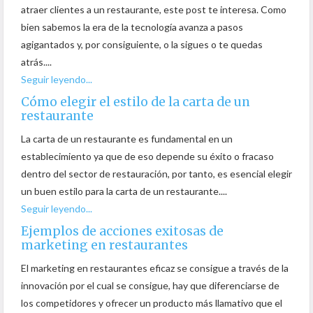
atraer clientes a un restaurante, este post te interesa. Como
bien sabemos la era de la tecnología avanza a pasos
agigantados y, por consiguiente, o la sigues o te quedas
atrás....
Seguir leyendo...
Cómo elegir el estilo de la carta de un
restaurante
La carta de un restaurante es fundamental en un
establecimiento ya que de eso depende su éxito o fracaso
dentro del sector de restauración, por tanto, es esencial elegir
un buen estilo para la carta de un restaurante....
Seguir leyendo...
Ejemplos de acciones exitosas de
marketing en restaurantes
El marketing en restaurantes eficaz se consigue a través de la
innovación por el cual se consigue, hay que diferenciarse de
los competidores y ofrecer un producto más llamativo que el