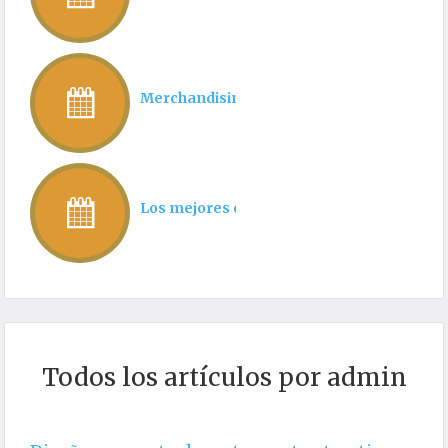
Merchandising para restaurantes
Los mejores consejos para hacer una cart
Todos los artículos por admin