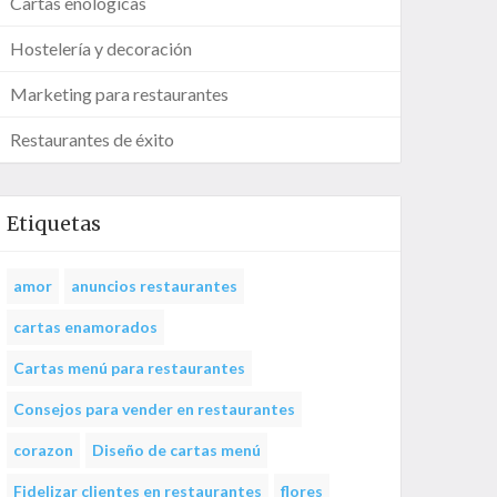
Cartas enológicas
Hostelería y decoración
Marketing para restaurantes
Restaurantes de éxito
Etiquetas
amor
anuncios restaurantes
cartas enamorados
Cartas menú para restaurantes
Consejos para vender en restaurantes
corazon
Diseño de cartas menú
Fidelizar clientes en restaurantes
flores