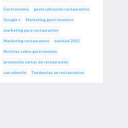
Gastronomía
geolocalización restaurantes
Google +
Marketing gastrónomico
marketing para restaurantes
Marketing restaurantes
navidad 2015
Noticias sobre gastronomía
promoción cartas de restauración
san valentin
Tendencias en restaurantes