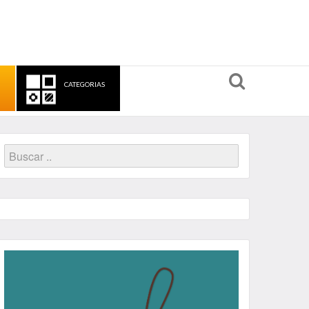
CATEGORIAS