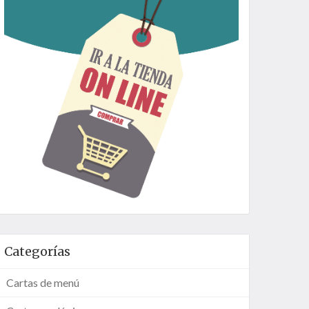
Categorías
Cartas de menú