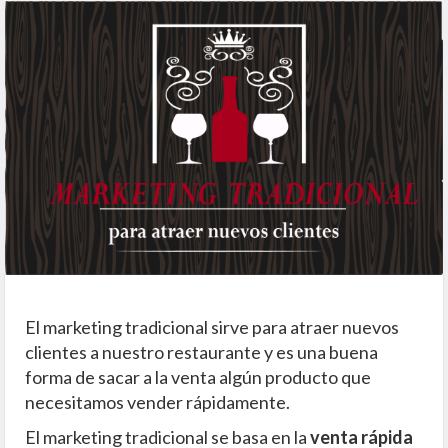
El marketing tradicional sirve para atraer nuevos
clientes a nuestro restaurante y es una buena
forma de sacar a la venta algún producto que
necesitamos vender rápidamente.
El marketing tradicional se basa en la
venta rápida