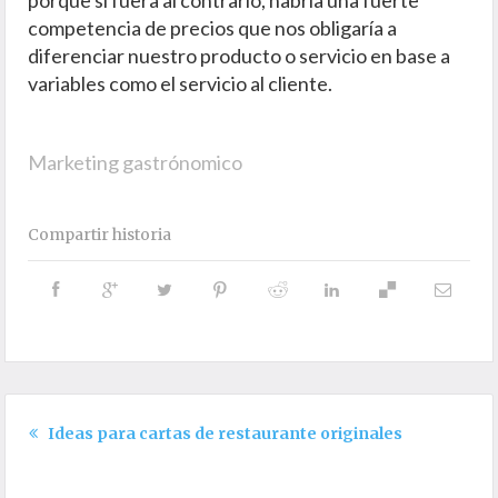
porque si fuera al contrario, habría una fuerte
competencia de precios que nos obligaría a
diferenciar nuestro producto o servicio en base a
variables como el servicio al cliente.
Marketing gastrónomico
Compartir historia
Ideas para cartas de restaurante originales