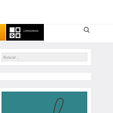
CATEGORIAS