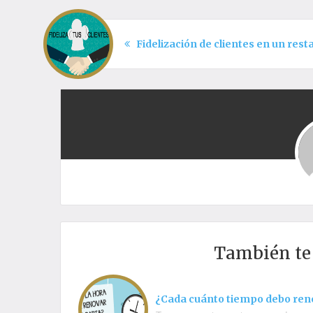
Fidelización de clientes en un res
También t
¿Cada cuánto tiempo debo ren