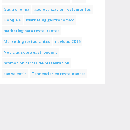
Gastronomía
geolocalización restaurantes
Google +
Marketing gastrónomico
marketing para restaurantes
Marketing restaurantes
navidad 2015
Noticias sobre gastronomía
promoción cartas de restauración
san valentin
Tendencias en restaurantes