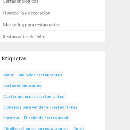
Cartas enológicas
Hostelería y decoración
Marketing para restaurantes
Restaurantes de éxito
Etiquetas
amor
anuncios restaurantes
cartas enamorados
Cartas menú para restaurantes
Consejos para vender en restaurantes
corazon
Diseño de cartas menú
Fidelizar clientes en restaurantes
flores