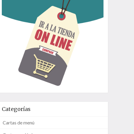
Categorías
Cartas de menú