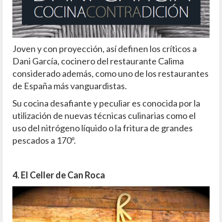
Joven y con proyección, así definen los críticos a
Dani García, cocinero del restaurante Calima
considerado además, como uno de los restaurantes
de España más vanguardistas.
Su cocina desafiante y peculiar es conocida por la
utilización de nuevas técnicas culinarias como el
uso del nitrógeno líquido o la fritura de grandes
pescados a 170º.
4. El Celler de Can Roca