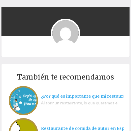
También te recomendamos
¿Por qué es importante que mi restaurant
Al abrir un restaurante, lo que queremos es que
Restaurante de comida de autor en España