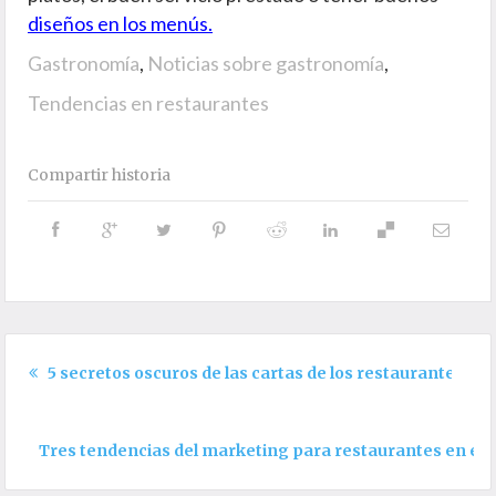
diseños en los menús.
Gastronomía
,
Noticias sobre gastronomía
,
Tendencias en restaurantes
Compartir historia
5 secretos oscuros de las cartas de los restaurantes
Tres tendencias del marketing para restaurantes en el 