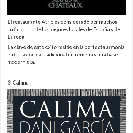
El restaurante Atrio es considerado por muchos
críticos uno de los mejores locales de España y de
Europa.
La clave de este éxito reside en la perfecta armonía
entre la cocina tradicional extremeña y una base
modernista.
3. Calima