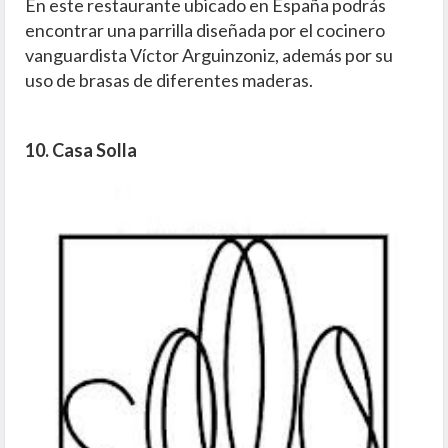
En este restaurante ubicado en España podrás
encontrar una parrilla diseñada por el cocinero
vanguardista Víctor Arguinzoniz, además por su
uso de brasas de diferentes maderas.
10. Casa Solla