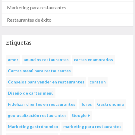
Marketing para restaurantes
Restaurantes de éxito
Etiquetas
amor
anuncios restaurantes
cartas enamorados
Cartas menú para restaurantes
Consejos para vender en restaurantes
corazon
Diseño de cartas menú
Fidelizar clientes en restaurantes
flores
Gastronomía
geolocalización restaurantes
Google +
Marketing gastrónomico
marketing para restaurantes