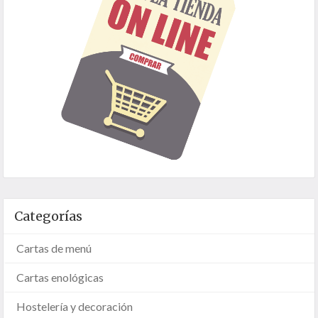
Categorías
Cartas de menú
Cartas enológicas
Hostelería y decoración