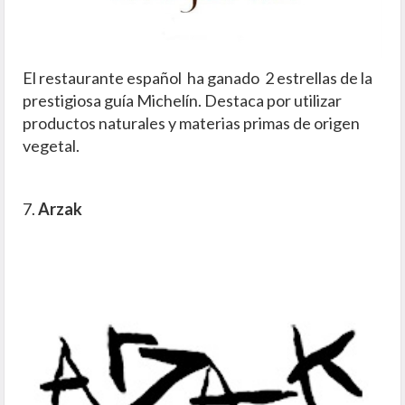
El restaurante español ha ganado 2 estrellas de la
prestigiosa guía Michelín. Destaca por utilizar
productos naturales y materias primas de origen
vegetal.
7.
Arzak