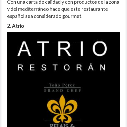
Con una carta de calidad y con productos de la zona
y del mediterráneo hace que este restaurante
español sea considerado gourmet.
2. Atrio