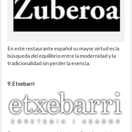
En este restaurante español su mayor virtud es la
búsqueda del equilibrio entre la modernidad y la
tradicionalidad sin perder la esencia.
9. Etxebarri