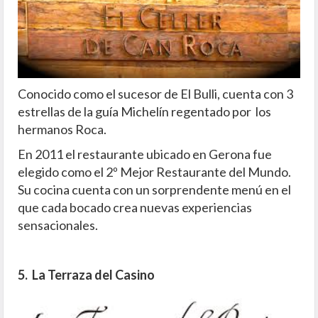
Conocido como el sucesor de El Bulli, cuenta con 3
estrellas de la guía Michelín regentado por los
hermanos Roca.
En 2011 el restaurante ubicado en Gerona fue
elegido como el 2º Mejor Restaurante del Mundo.
Su cocina cuenta con un sorprendente menú en el
que cada bocado crea nuevas experiencias
sensacionales.
5. La Terraza del Casino