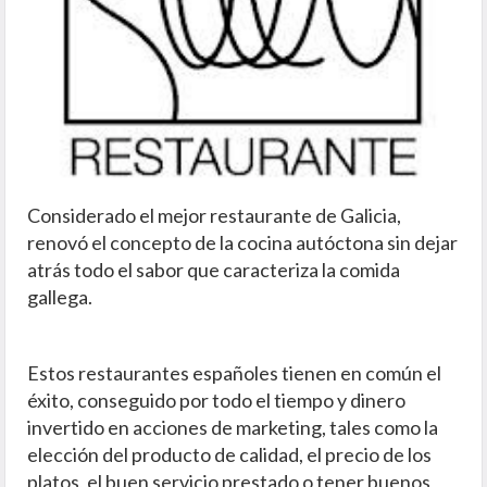
Considerado el mejor restaurante de Galicia,
renovó el concepto de la cocina autóctona sin dejar
atrás todo el sabor que caracteriza la comida
gallega.
Estos restaurantes españoles tienen en común el
éxito, conseguido por todo el tiempo y dinero
invertido en acciones de marketing, tales como la
elección del producto de calidad, el precio de los
platos, el buen servicio prestado o tener buenos