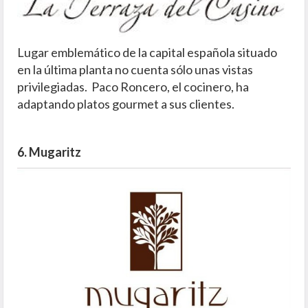
Lugar emblemático de la capital española situado
en la última planta no cuenta sólo unas vistas
privilegiadas. Paco Roncero, el cocinero, ha
adaptando platos gourmet a sus clientes.
6. Mugaritz