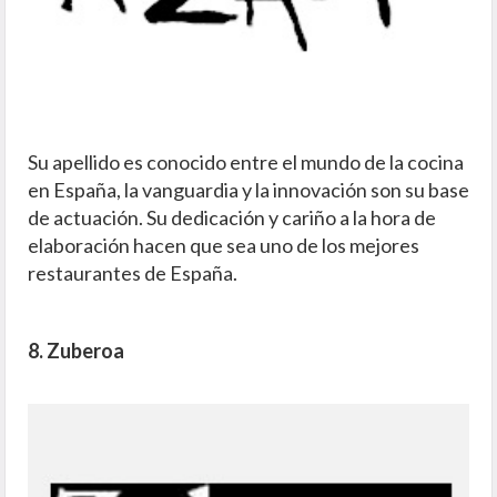
Su apellido es conocido entre el mundo de la cocina
en España, la vanguardia y la innovación son su base
de actuación. Su dedicación y cariño a la hora de
elaboración hacen que sea uno de los mejores
restaurantes de España.
8. Zuberoa