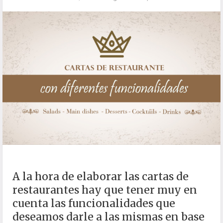
A la hora de elaborar las cartas de
restaurantes hay que tener muy en
cuenta las funcionalidades que
deseamos darle a las mismas en base