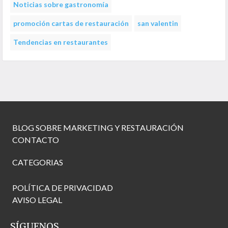
Noticias sobre gastronomía
promoción cartas de restauración
san valentin
Tendencias en restaurantes
BLOG SOBRE MARKETING Y RESTAURACIÓN
CONTACTO
CATEGORIAS
POLÍTICA DE PRIVACIDAD
AVISO LEGAL
SÍGUENOS