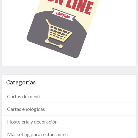
Categorías
Cartas de menú
Cartas enológicas
Hostelería y decoración
Marketing para restaurantes