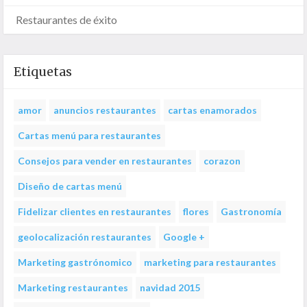
Restaurantes de éxito
Etiquetas
amor
anuncios restaurantes
cartas enamorados
Cartas menú para restaurantes
Consejos para vender en restaurantes
corazon
Diseño de cartas menú
Fidelizar clientes en restaurantes
flores
Gastronomía
geolocalización restaurantes
Google +
Marketing gastrónomico
marketing para restaurantes
Marketing restaurantes
navidad 2015