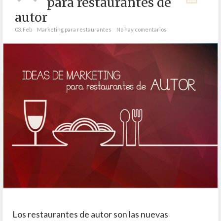
para restaurantes de
autor
03. Feb
Marketing para restaurantes
No hay comentarios
Los restaurantes de autor son las nuevas