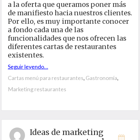
a la oferta que queramos poner más
de manifiesto hacia nuestros clientes.
Por ello, es muy importante conocer
a fondo cada una de las
funcionalidades que nos ofrecen las
diferentes cartas de restaurantes
existentes.
Seguir leyendo…
Cartas menú para restaurantes
,
Gastronomía
,
Marketing restaurantes
Ideas de marketing