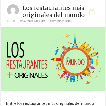
Los restaurantes más
originales del mundo
10. Feb
Restaurantes de éxito
No hay comentarios
Entre los restaurantes más originales del mundo