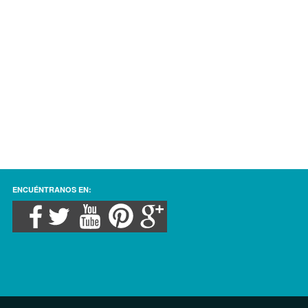
ANGELINA
ENCUÉNTRANOS EN: