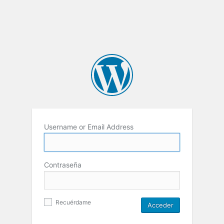
Username or Email Address
Contraseña
Recuérdame