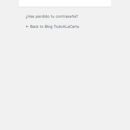
¿Has perdido tu contraseña?
← Back to Blog TodoALaCarta